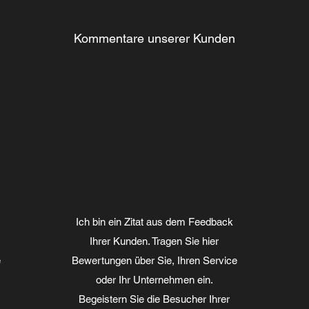
Kommentare unserer Kunden
Ich bin ein Zitat aus dem Feedback
Ihrer Kunden. Tragen Sie hier
e
Bewertungen über Sie, Ihren Service
oder Ihr Unternehmen ein.
Begeistern Sie die Besucher Ihrer