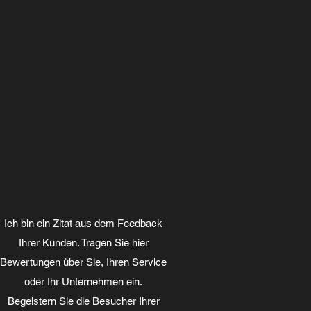
Ich bin ein Zitat aus dem Feedback
Ihrer Kunden. Tragen Sie hier
Bewertungen über Sie, Ihren Service
oder Ihr Unternehmen ein.
Begeistern Sie die Besucher Ihrer