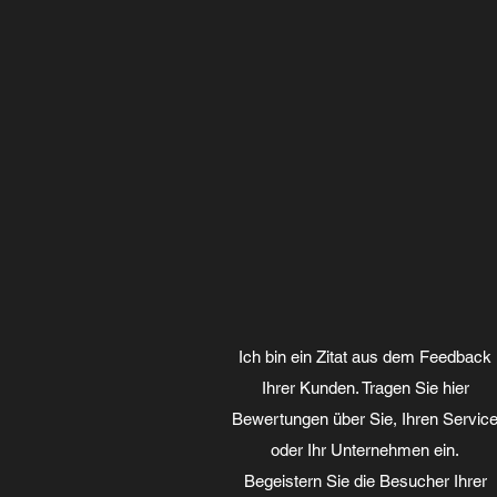
Ich bin ein Zitat aus dem Feedback
Ihrer Kunden. Tragen Sie hier
Bewertungen über Sie, Ihren Servic
oder Ihr Unternehmen ein.
Begeistern Sie die Besucher Ihrer