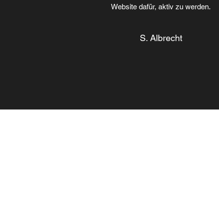
Website dafür, aktiv zu werden.
S. Albrecht